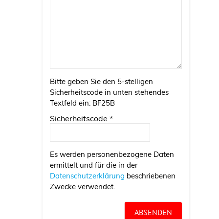
Bitte geben Sie den 5-stelligen
Sicherheitscode in unten stehendes
Textfeld ein:
BF25B
Sicherheitscode
*
Es werden personenbezogene Daten
ermittelt und für die in der
Datenschutzerklärung
beschriebenen
Zwecke verwendet.