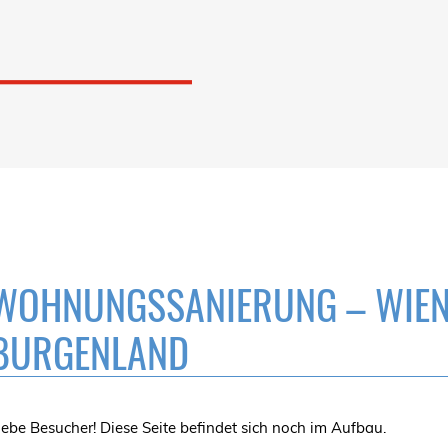
WOHNUNGSSANIERUNG – WIEN, 
BURGENLAND
iebe Besucher! Diese Seite befindet sich noch im Aufbau.