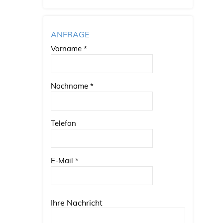
ANFRAGE
Vorname
*
Nachname
*
Telefon
E-Mail
*
Ihre Nachricht